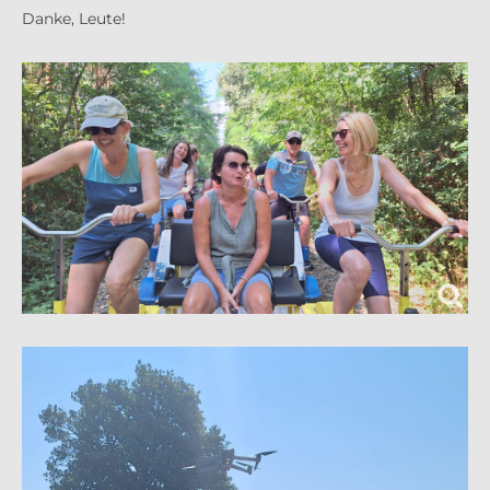
Danke, Leute!